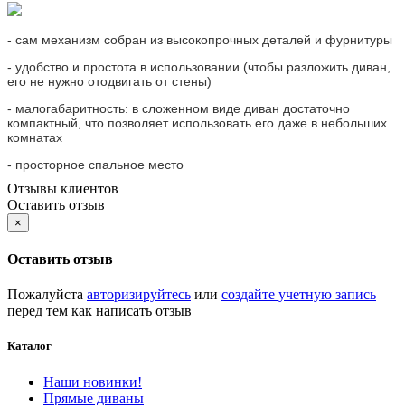
- сам механизм собран из высокопрочных деталей и фурнитуры
- удобство и простота в использовании (чтобы разложить диван,
его не нужно отодвигать от стены)
- малогабаритность: в сложенном виде диван достаточно
компактный, что позволяет использовать его даже в небольших
комнатах
- просторное спальное место
Отзывы клиентов
Оставить отзыв
×
Оставить отзыв
Пожалуйста
авторизируйтесь
или
создайте учетную запись
перед тем как написать отзыв
Каталог
Наши новинки!
Прямые диваны