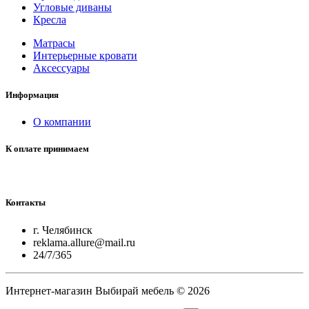
Угловые диваны
Кресла
Матрасы
Интерьерные кровати
Аксессуары
Информация
О компании
К оплате принимаем
Контакты
г. Челябинск
reklama.allure@mail.ru
24/7/365
Интернет-магазин Выбирай мебель © 2026