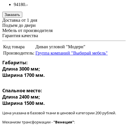
94180.-
Заказать
Доставка от 1 дня
Подъем до двери
Мебель от производителя
Гарантия качества
Код товара
Диван угловой "Модерн"
Производитель:
Группа компаний "Выбирай мебель"
Габариты:
Длина 3000 мм;
Ширина 1700 мм.
Спальное место:
Длина 2400 мм;
Ширина 1500 мм.
Цена указана в базовой ткани в ценовой категории 200 рублей.
Механизм трансформации -
"Венеция"
: