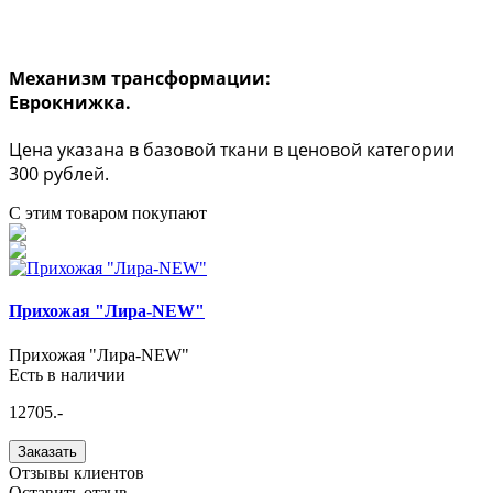
Механизм трансформации:
Еврокнижка.
Цена указана в базовой ткани в ценовой категории
300 рублей.
С этим товаром покупают
Прихожая "Лира-NEW"
Прихожая "Лира-NEW"
Есть в наличии
12705.-
Заказать
Отзывы клиентов
Оставить отзыв