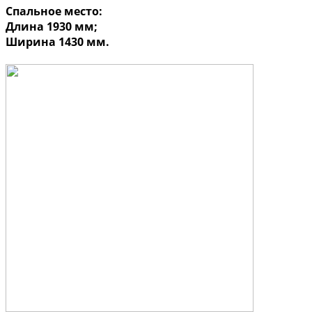
Спальное место:
Длина 1930 мм;
Ширина 1430 мм.