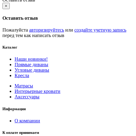
×
Оставить отзыв
Пожалуйста
авторизируйтесь
или
создайте учетную запись
перед тем как написать отзыв
Каталог
Наши новинки!
Прямые диваны
Угловые диваны
Кресла
Матрасы
Интерьерные кровати
Аксессуары
Информация
О компании
К оплате принимаем