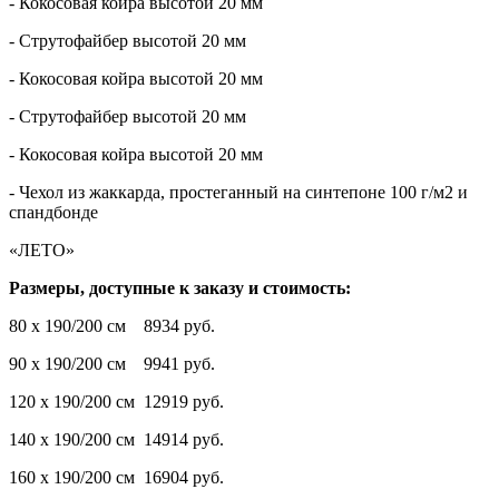
- Кокосовая койра высотой 20 мм
- Струтофайбер высотой 20 мм
- Кокосовая койра высотой 20 мм
- Струтофайбер высотой 20 мм
- Кокосовая койра высотой 20 мм
- Чехол из жаккарда, простеганный на синтепоне 100 г/м2 и
спандбонде
«ЛЕТО»
Размеры, доступные к заказу и стоимость:
80 х 190/200 см 8934 руб.
90 х 190/200 см 9941 руб.
120 х 190/200 см 12919 руб.
140 х 190/200 см 14914 руб.
160 х 190/200 см 16904 руб.