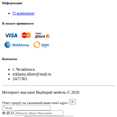
Информация
О компании
К оплате принимаем
Контакты
г. Челябинск
reklama.allure@mail.ru
24/7/365
Интернет-магазин Выбирай мебель © 2026
×
Ответ придёт на указанный вами email адрес
Ф.И.О