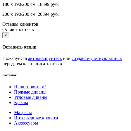
180 х 190/200 см 18899 руб.
200 х 190/200 см 20894 руб.
Отзывы клиентов
Оставить отзыв
×
Оставить отзыв
Пожалуйста
авторизируйтесь
или
создайте учетную запись
перед тем как написать отзыв
Каталог
Наши новинки!
Прямые диваны
Угловые диваны
Кресла
Матрасы
Интерьерные кровати
Аксессуары