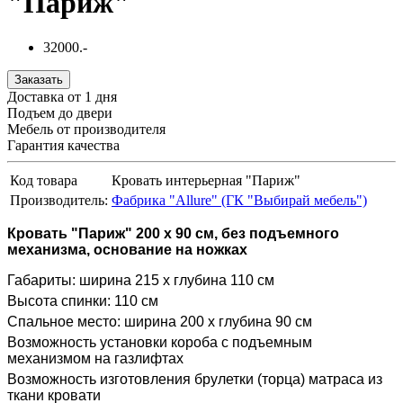
"Париж"
32000.-
Заказать
Доставка от 1 дня
Подъем до двери
Мебель от производителя
Гарантия качества
Код товара
Кровать интерьерная "Париж"
Производитель:
Фабрика "Allure" (ГК "Выбирай мебель")
Кровать "Париж" 200 х 90 см, без подъемного
механизма, основание на ножках
Габариты: ширина 215 х глубина 110 см
Высота спинки: 110 см
Спальное место: ширина 200 х глубина 90 см
Возможность установки короба с подъемным
механизмом на газлифтах
Возможность изготовления брулетки (торца) матраса из
ткани кровати