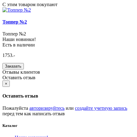
С этим товаром покупают
Топпер №2
Топпер №2
Наши новинки!
Есть в наличии
1753.-
Заказать
Отзывы клиентов
Оставить отзыв
×
Оставить отзыв
Пожалуйста
авторизируйтесь
или
создайте учетную запись
перед тем как написать отзыв
Каталог